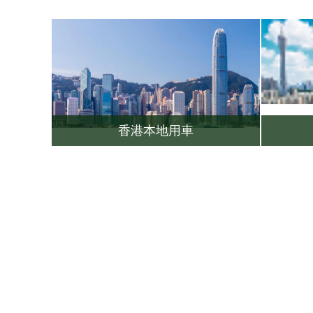
香港本地用車