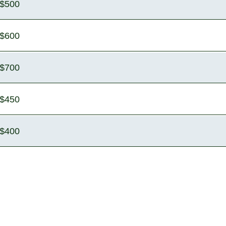
$500
$600
$700
$450
$400