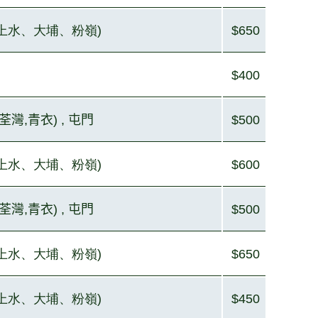
北(上水、大埔、粉嶺)
$650
$400
荃灣
,
青衣) , 屯門
$500
北(上水、大埔、粉嶺)
$600
荃灣
,
青衣) , 屯門
$500
北(上水、大埔、粉嶺)
$650
北(上水、大埔、粉嶺)
$450