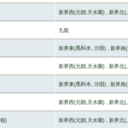
新界西(元朗,天水圍) , 新界
九龍
新界東(
馬料水
,
沙田
) , 新界南(
新界西(元朗,天水圍) , 新界
新界東(
馬料水
,
沙田
) , 新界南(
新界西(元朗,天水圍) , 新界
嶺)
新界西(元朗,天水圍) , 新界