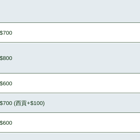
$700
$800
$600
$700 (西貢+$100)
$600