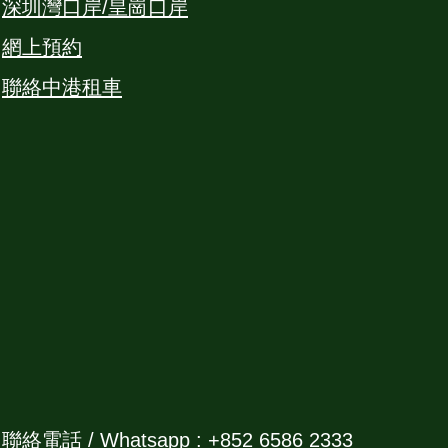
深圳灣口岸/皇崗口岸
網上預約
聯絡中港租車
聯絡電話 / Whatsapp : +852 6586 2333