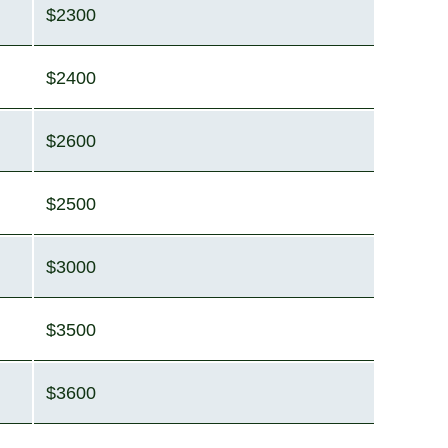
$2300
$2400
$2600
$2500
$3000
$3500
$3600