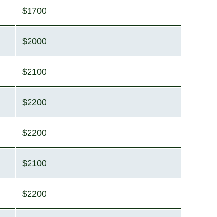
$1700
$2000
$2100
$2200
$2200
$2100
$2200