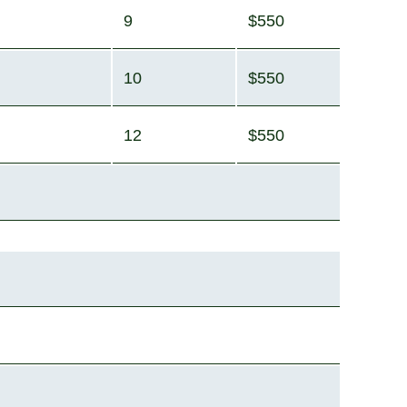
9
$550
10
$550
12
$550